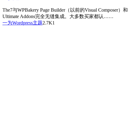
The7与WPBakery Page Builder（以前的Visual Composer）和
Ultimate Addons完全无缝集成。大多数买家都认……
一为
Wordpress主题
2.7K
1