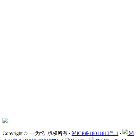
Copyright © 一为忆 版权所有 ·
湘ICP备18011813号-1
·
湘