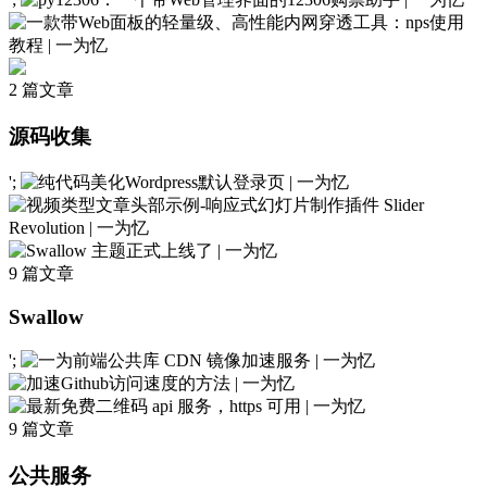
2 篇文章
源码收集
';
9 篇文章
Swallow
';
9 篇文章
公共服务