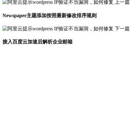
上一篇
Newspaper主题添加按照最新修改排序规则
下一篇
接入百度云加速后解析企业邮箱