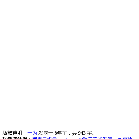
版权声明：
一为
发表于 8年前，共 943 字。