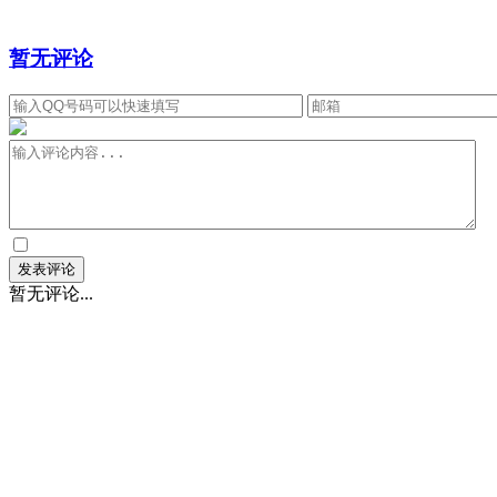
暂无评论
暂无评论...