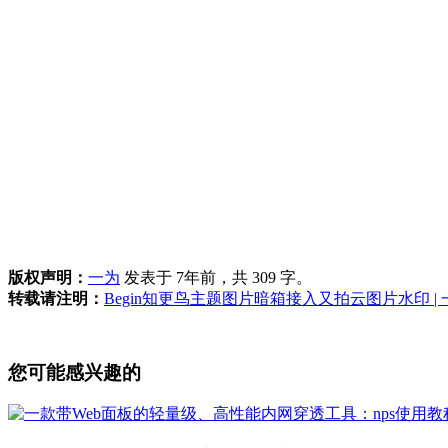
版权声明：
一为
发表于 7年前，共 309 字。
转载请注明：
Begin知更鸟主题图片暗箱接入又拍云图片水印 |
您可能感兴趣的