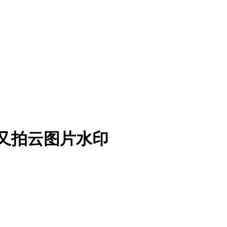
入又拍云图片水印