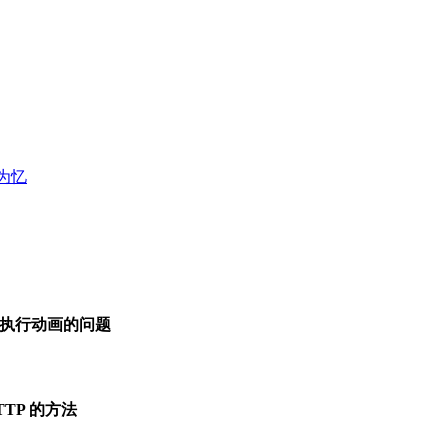
再执行动画的问题
 HTTP 的方法