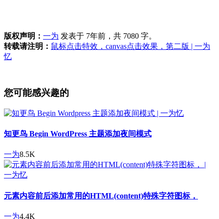
版权声明：
一为
发表于 7年前，共 7080 字。
转载请注明：
鼠标点击特效，canvas点击效果，第二版 | 一为
忆
您可能感兴趣的
知更鸟 Begin WordPress 主题添加夜间模式
一为
8.5K
元素内容前后添加常用的HTML(content)特殊字符图标，
一为
4.4K