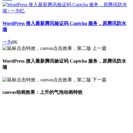
WordPress 接入最新腾讯验证码 Captcha 服务，原腾讯防水
墙
一为
8K
上一篇
WordPress 接入最新腾讯验证码 Captcha 服务，原腾讯防水
墙
下一篇
canvas动画效果：上升的气泡动画特效