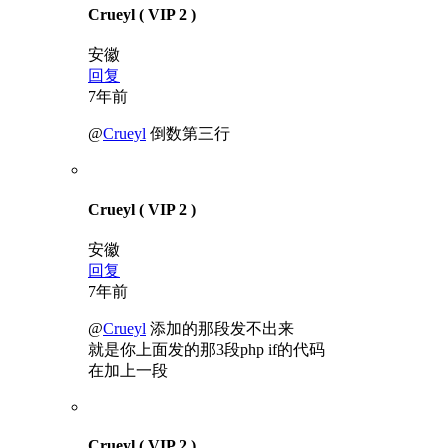
Crueyl
( VIP 2 )
安徽
回复
7年前
@
Crueyl
倒数第三行
Crueyl
( VIP 2 )
安徽
回复
7年前
@
Crueyl
添加的那段发不出来
就是你上面发的那3段php if的代码
在加上一段
Crueyl
( VIP 2 )