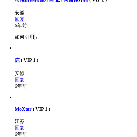
安徽
回复
6年前
如何引用js
陈
( VIP 1 )
安徽
回复
6年前
MoXtar
( VIP 1 )
江苏
回复
6年前