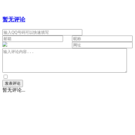
暂无评论
暂无评论...