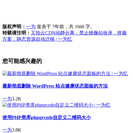
版权声明：
一为
发表于 7年前，共 1666 字。
转载请注明：
又拍云CDN动静分离，禁止镜像站收录，终极
方案，静态资源自动迁移 | 一为忆
您可能感兴趣的
最新彻底删除 WordPress 站点健康状态面板的方法
一为
3.2K
使用PHP类库phpqrcode自定义二维码大小
一为
3.8K