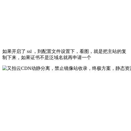
如果开启了 ssl ，到配置文件设置下，看图，就是把主站的复
制下来，如果证书不是泛域名就再申请一个