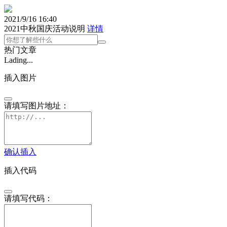
2021/9/16 16:40
2021中秋国庆活动说明
详情
热门文章
Lading...
插入图片
请填写图片地址：
确认插入
插入代码
请填写代码：