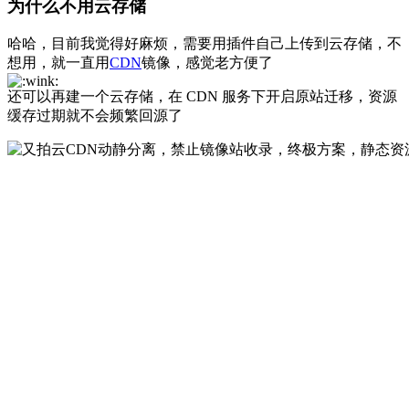
为什么不用云存储
哈哈，目前我觉得好麻烦，需要用插件自己上传到云存储，不
想用，就一直用
CDN
镜像，感觉老方便了
还可以再建一个云存储，在 CDN 服务下开启原站迁移，资源
缓存过期就不会频繁回源了