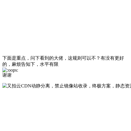
下面是重点，问下看到的大佬，这规则可以不？有没有更好
的，麻烦告知下，水平有限
谢谢