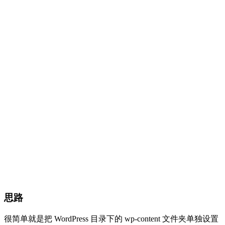
思路
很简单就是把 WordPress 目录下的 wp-content 文件夹单独设置