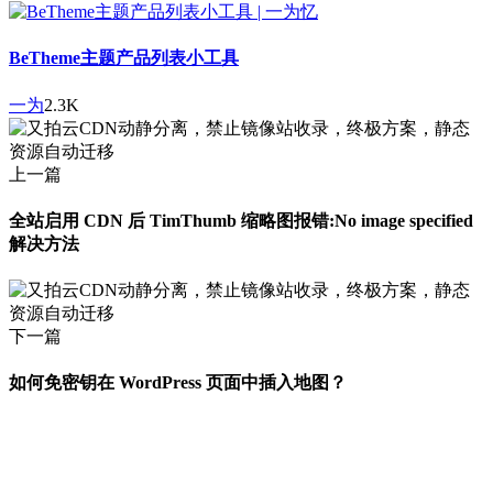
BeTheme主题产品列表小工具
一为
2.3K
上一篇
全站启用 CDN 后 TimThumb 缩略图报错:No image specified
解决方法
下一篇
如何免密钥在 WordPress 页面中插入地图？