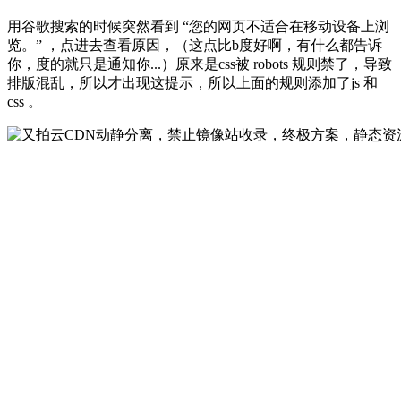
用谷歌搜索的时候突然看到 “您的网页不适合在移动设备上浏
览。” ，点进去查看原因，（这点比b度好啊，有什么都告诉
你，度的就只是通知你...）原来是css被 robots 规则禁了，导致
排版混乱，所以才出现这提示，所以上面的规则添加了js 和
css 。