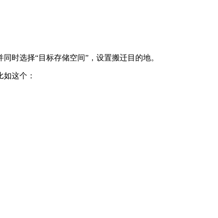
同时选择“目标存储空间”，设置搬迁目的地。
比如这个：