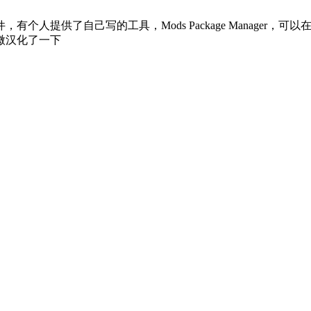
提供了自己写的工具，Mods Package Manager，可以
微汉化了一下