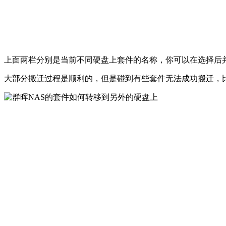
上面两栏分别是当前不同硬盘上套件的名称，你可以在选择后并
大部分搬迁过程是顺利的，但是碰到有些套件无法成功搬迁，