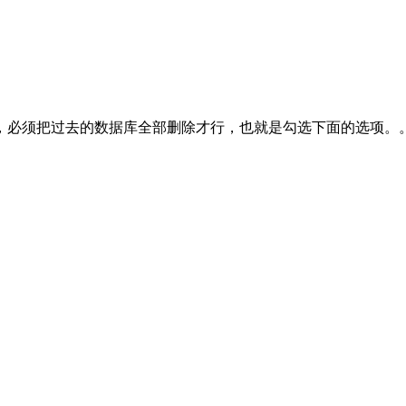
，必须把过去的数据库全部删除才行，也就是勾选下面的选项。