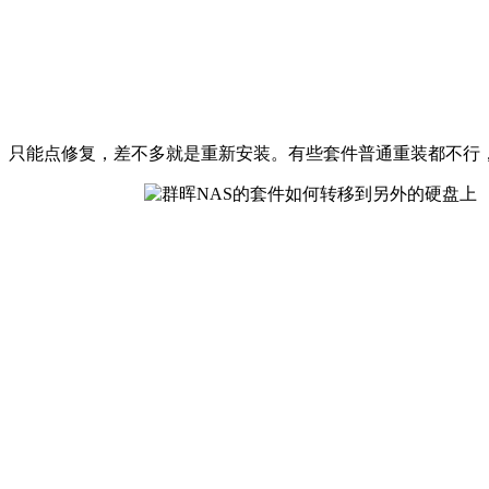
只能点修复，差不多就是重新安装。有些套件普通重装都不行