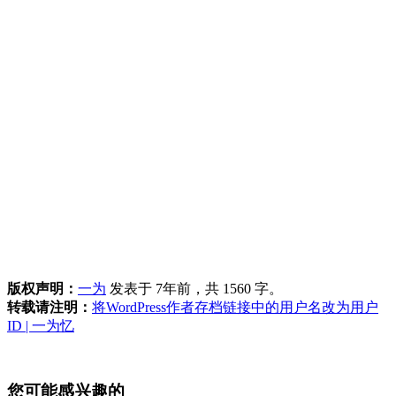
版权声明：
一为
发表于 7年前，共 1560 字。
转载请注明：
将WordPress作者存档链接中的用户名改为用户
ID | 一为忆
您可能感兴趣的