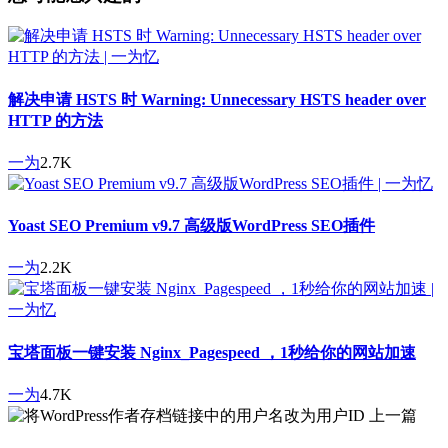
解决申请 HSTS 时 Warning: Unnecessary HSTS header over
HTTP 的方法
一为
2.7K
Yoast SEO Premium v9.7 高级版WordPress SEO插件
一为
2.2K
宝塔面板一键安装 Nginx_Pagespeed ，1秒给你的网站加速
一为
4.7K
上一篇