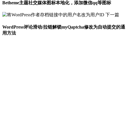
Betheme主题社交媒体图标本地化，添加微信qq等图标
下一篇
WordPress评论滑动/拉链解锁myQaptcha修改为自动提交的通
用方法