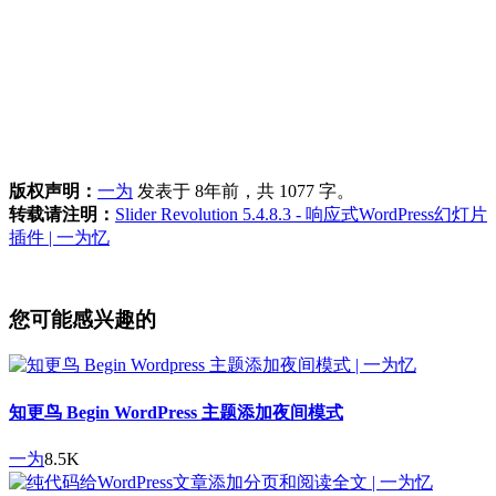
版权声明：
一为
发表于 8年前，共 1077 字。
转载请注明：
Slider Revolution 5.4.8.3 - 响应式WordPress幻灯片
插件 | 一为忆
您可能感兴趣的
知更鸟 Begin WordPress 主题添加夜间模式
一为
8.5K