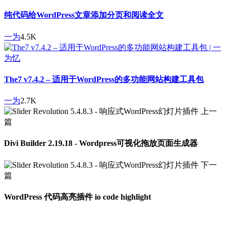
纯代码给WordPress文章添加分页和阅读全文
一为
4.5K
The7 v7.4.2 – 适用于WordPress的多功能网站构建工具包
一为
2.7K
上一
篇
Divi Builder 2.19.18 - Wordpress可视化拖放页面生成器
下一
篇
WordPress 代码高亮插件 io code highlight