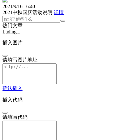
2021/9/16 16:40
2021中秋国庆活动说明
详情
热门文章
Lading...
插入图片
请填写图片地址：
确认插入
插入代码
请填写代码：